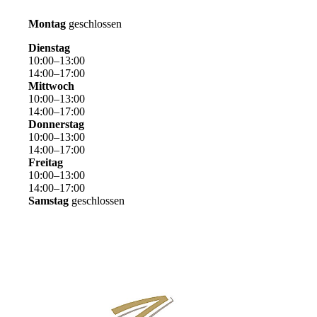
Montag
geschlossen
Dienstag
10
:00–
13
:00
1
4
:00–
17
:00
Mittwoch
10
:00–
13
:00
14
:00–
17
:00
Donnerstag
10
:00–
13
:00
14
:00–
17
:00
Freitag
10
:00–
13
:00
14
:00–
17
:00
Samstag
geschlossen