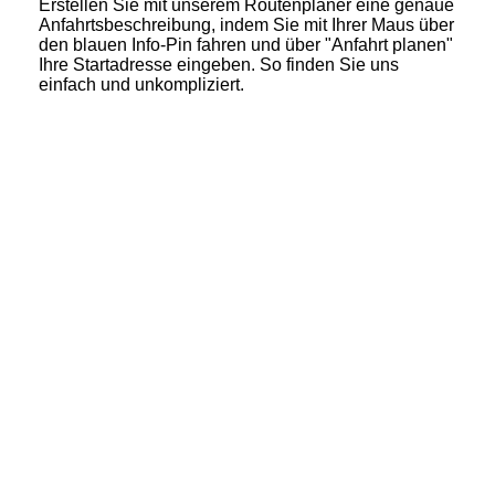
Erstellen Sie mit unserem Routenplaner eine genaue
Anfahrtsbeschreibung, indem Sie mit Ihrer Maus über
den blauen Info-Pin fahren und über "Anfahrt planen"
Ihre Startadresse eingeben. So finden Sie uns
einfach und unkompliziert.