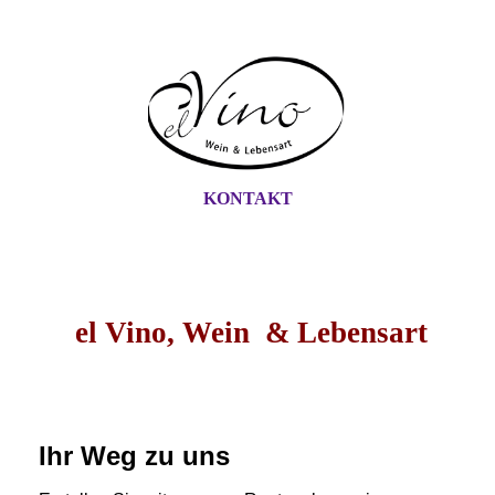
KONTAKT
el Vino, Wein & Lebensart
Ihr Weg zu uns